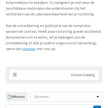
hulpmiddelen te bekijken. Zo navigeert je snel door de
beschikbare materialen die ondersteunen bij het
versterken van de cyberweerbaarheid van je instelling.
Aan de ontwikkeling en publicatie van de templates
werken we continu. Heeft jouw instelling goede voorbeeld
documenten om te delen, wil je bijdragen aan de
ontwikkeling of heb je andere vragen en/of opmerking,
neem dan
contact
met ons op.
Domein indeling
108
assets
Assets sorteren
Zoeken