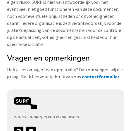
eigen risico. SURF is niet verantwoordelijk voor het
eventueel niet goed functioneren van deze documenten,
noch voor eventuele onjuistheden of onvolledigheden
daarin. Iedere organisatie is zelf verantwoordelijk voor de
juiste toepassing van de documenten en voor de controle
op de actualiteit, volledigheid en geschiktheid voor hun
specifieke situatie.
Vragen en opmerkingen
Heb je een vraag of een opmerking? Dan ontvangen wij die
graag. Maak hiervoor gebruik van ons
contactformulier
.
Samen aanjagen van vernieuwing
Volg