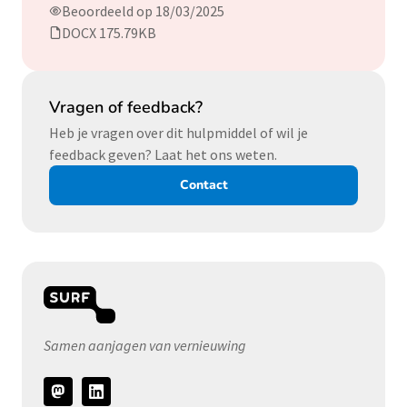
Beoordeeld op 18/03/2025
DOCX 175.79KB
Vragen of feedback?
Heb je vragen over dit hulpmiddel of wil je
feedback geven? Laat het ons weten.
Contact
Samen aanjagen van vernieuwing
Volg
ons