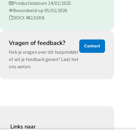
Productiedatum 14/02/2025
Beoordeeld op 05/02/2026
DOCX 482.02KB
Vragen of feedback?
Contact
Heb je vragen over dit hulpmiddel
of wil je feedback geven? Laat het
ons weten.
Links naar