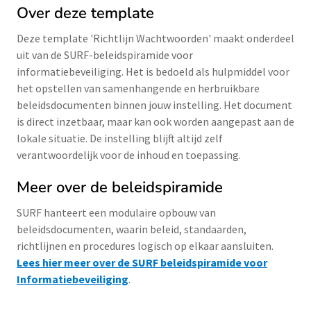
Over deze template
Deze template 'Richtlijn Wachtwoorden' maakt onderdeel
uit van de SURF-beleidspiramide voor
informatiebeveiliging. Het is bedoeld als hulpmiddel voor
het opstellen van samenhangende en herbruikbare
beleidsdocumenten binnen jouw instelling. Het document
is direct inzetbaar, maar kan ook worden aangepast aan de
lokale situatie. De instelling blijft altijd zelf
verantwoordelijk voor de inhoud en toepassing.
Meer over de beleidspiramide
SURF hanteert een modulaire opbouw van
beleidsdocumenten, waarin beleid, standaarden,
richtlijnen en procedures logisch op elkaar aansluiten.
Lees hier meer over de SURF beleidspiramide voor
Informatiebeveiliging
.