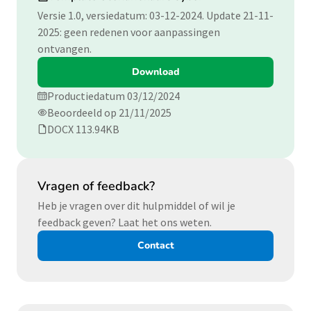
Versie 1.0, versiedatum: 03-12-2024. Update 21-11-
2025: geen redenen voor aanpassingen
ontvangen.
Download
Productiedatum 03/12/2024
Beoordeeld op 21/11/2025
DOCX 113.94KB
Vragen of feedback?
Heb je vragen over dit hulpmiddel of wil je
feedback geven? Laat het ons weten.
Contact