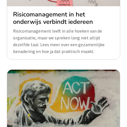
Risicomanagement in het
onderwijs verbindt iedereen
Risicomanagement leeft in alle hoeken van de
organisatie, maar we spreken lang niet altijd
dezelfde taal. Lees meer over een gezamenlijke
benadering en hoe ja dat praktisch maakt.