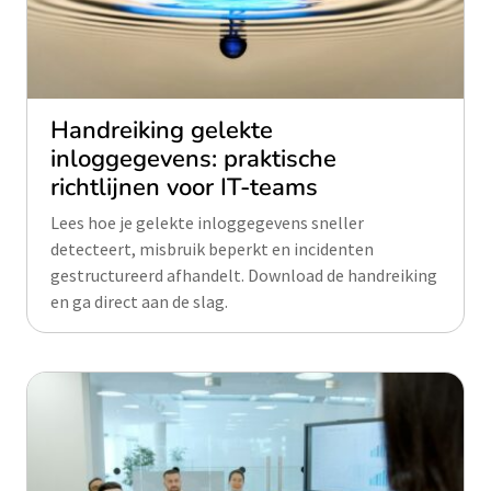
Handreiking gelekte
inloggegevens: praktische
richtlijnen voor IT-teams
Lees hoe je gelekte inloggegevens sneller
detecteert, misbruik beperkt en incidenten
gestructureerd afhandelt. Download de handreiking
en ga direct aan de slag.