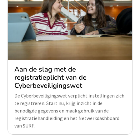
Aan de slag met de
registratieplicht van de
Cyberbeveiligingswet
De Cyberbeveiligingswet verplicht instellingen zich
te registreren. Start nu, krijg inzicht in de
benodigde gegevens en maak gebruik van de
registratiehandleiding en het Netwerkdashboard
van SURF.