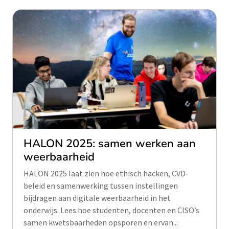
HALON 2025: samen werken aan
weerbaarheid
HALON 2025 laat zien hoe ethisch hacken, CVD-
beleid en samenwerking tussen instellingen
bijdragen aan digitale weerbaarheid in het
onderwijs. Lees hoe studenten, docenten en CISO’s
samen kwetsbaarheden opsporen en ervan...