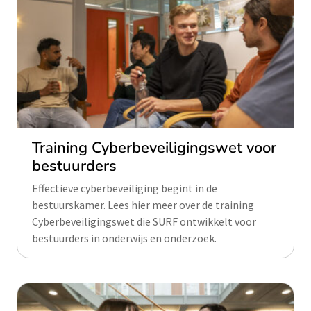
Training Cyberbeveiligingswet voor
bestuurders
Effectieve cyberbeveiliging begint in de
bestuurskamer. Lees hier meer over de training
Cyberbeveiligingswet die SURF ontwikkelt voor
bestuurders in onderwijs en onderzoek.