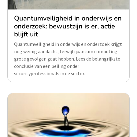
Quantumveiligheid in onderwijs en
onderzoek: bewustzijn is er, actie
blijft uit
Quantumveiligheid in onderwijs en onderzoek krijgt
nog weinig aandacht, terwijl quantum computing
grote gevolgen gaat hebben. Lees de belangrijkste
conclusie van een peiling onder
securityprofessionals in de sector.