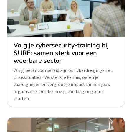
Volg je cybersecurity-training bij
SURF: samen sterk voor een
weerbare sector
Wil jij beter voorbereid zijn op cyberdreigingen en
crisissituaties? Versterk je kennis, oefen je
vaardigheden en vergroot je impact binnen jouw
organisatie. Ontdek hoe jij vandaag nog kunt
starten.