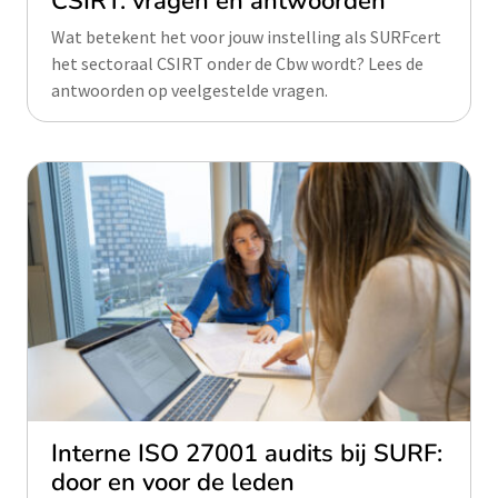
CSIRT: vragen en antwoorden
Wat betekent het voor jouw instelling als SURFcert
het sectoraal CSIRT onder de Cbw wordt? Lees de
antwoorden op veelgestelde vragen.
Interne ISO 27001 audits bij SURF:
door en voor de leden