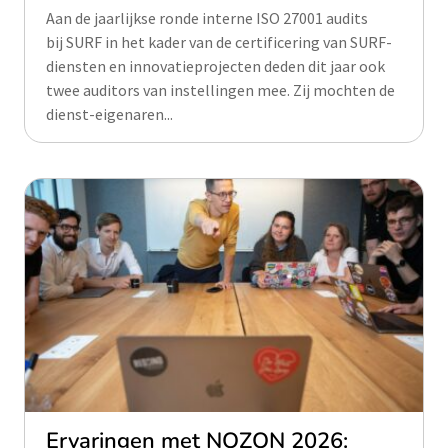
Aan de jaarlijkse ronde interne ISO 27001 audits
bij SURF in het kader van de certificering van SURF-
diensten en innovatieprojecten deden dit jaar ook
twee auditors van instellingen mee. Zij mochten de
dienst-eigenaren...
Ervaringen met NOZON 2026: