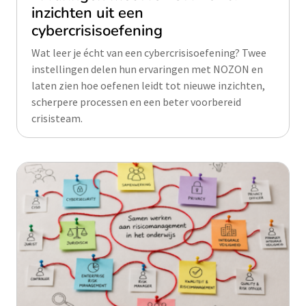
inzichten uit een
cybercrisisoefening
Wat leer je écht van een cybercrisisoefening? Twee
instellingen delen hun ervaringen met NOZON en
laten zien hoe oefenen leidt tot nieuwe inzichten,
scherpere processen en een beter voorbereid
crisisteam.