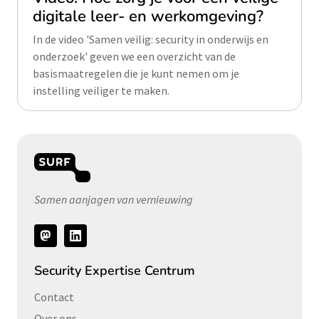
digitale leer- en werkomgeving?
In de video 'Samen veilig: security in onderwijs en
onderzoek' geven we een overzicht van de
basismaatregelen die je kunt nemen om je
instelling veiliger te maken.
Samen aanjagen van vernieuwing
Volg
ons
Security Expertise Centrum
Contact
Over ons