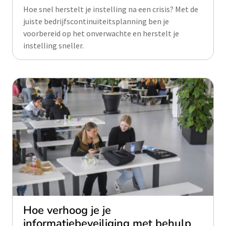
Hoe snel herstelt je instelling na een crisis? Met de
juiste bedrijfscontinuïteitsplanning ben je
voorbereid op het onverwachte en herstelt je
instelling sneller.
Hoe verhoog je je
informatiebeveiliging met behulp