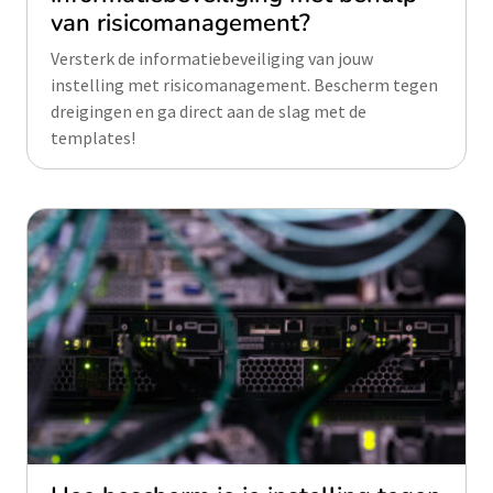
van risicomanagement?
Versterk de informatiebeveiliging van jouw
instelling met risicomanagement. Bescherm tegen
dreigingen en ga direct aan de slag met de
templates!