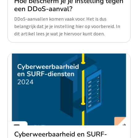
Hoe bescherm je je instelling tegen
een DDoS-aanval?
DDoS-aanvallen komen vaak voor. Het is dus
belangrijk dat je je instelling hier op voorbereid. In
dit artikel lees je wat je hiervoor kunt doen.
Cyberweerbaarheid en SURF-