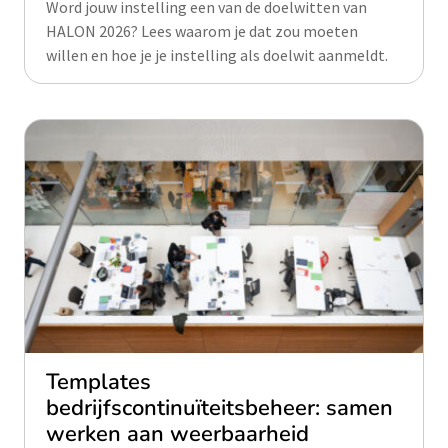
Word jouw instelling een van de doelwitten van
HALON 2026? Lees waarom je dat zou moeten
willen en hoe je je instelling als doelwit aanmeldt.
Templates
bedrijfscontinuïteitsbeheer: samen
werken aan weerbaarheid