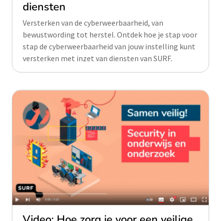
diensten
Versterken van de cyberweerbaarheid, van
bewustwording tot herstel. Ontdek hoe je stap voor
stap de cyberweerbaarheid van jouw instelling kunt
versterken met inzet van diensten van SURF.
Video: Hoe zorg je voor een veilige