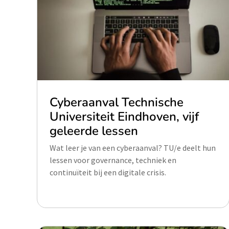
Cyberaanval Technische
Universiteit Eindhoven, vijf
geleerde lessen
Wat leer je van een cyberaanval? TU/e deelt hun
lessen voor governance, techniek en
continuïteit bij een digitale crisis.