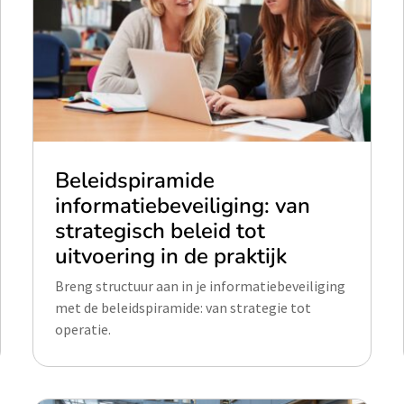
Beleidspiramide
informatiebeveiliging: van
strategisch beleid tot
uitvoering in de praktijk
Breng structuur aan in je informatiebeveiliging
met de beleidspiramide: van strategie tot
operatie.