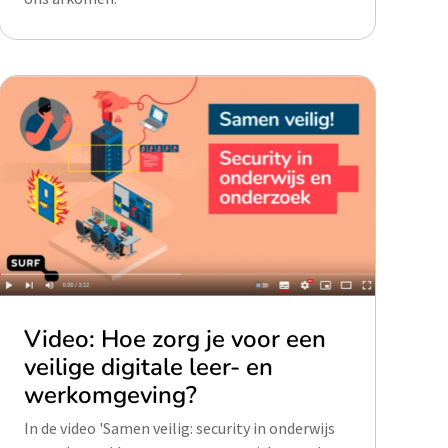
Video: Hoe zorg je voor een
veilige digitale leer- en
werkomgeving?
In de video 'Samen veilig: security in onderwijs