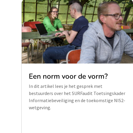
Een norm voor de vorm?
In dit artikel lees je het gesprek met
bestuurders over het SURFaudit Toetsingskader
Informatiebeveiliging en de toekomstige NIS2-
wetgeving.