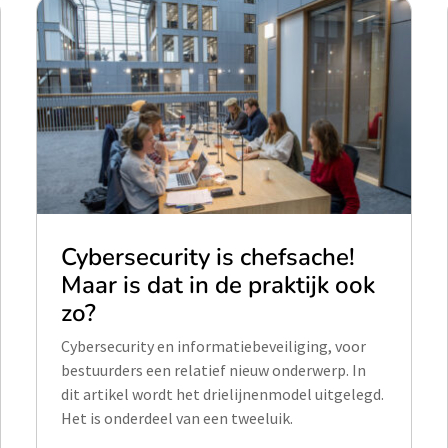
Cybersecurity is chefsache!
Maar is dat in de praktijk ook
zo?
Cybersecurity en informatiebeveiliging, voor
bestuurders een relatief nieuw onderwerp. In
dit artikel wordt het drielijnenmodel uitgelegd.
Het is onderdeel van een tweeluik.