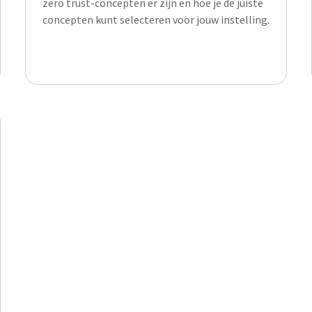
zero trust-concepten er zijn en hoe je de juiste
concepten kunt selecteren voor jouw instelling.