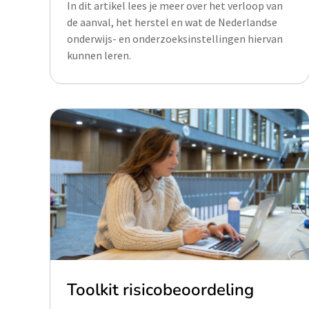
In dit artikel lees je meer over het verloop van
de aanval, het herstel en wat de Nederlandse
onderwijs- en onderzoeksinstellingen hiervan
kunnen leren.
Toolkit risicobeoordeling