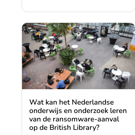
Wat kan het Nederlandse
onderwijs en onderzoek leren
van de ransomware-aanval
op de British Library?