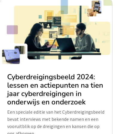
Cyberdreigingsbeeld 2024:
lessen en actiepunten na tien
jaar cyberdreigingen in
onderwijs en onderzoek
Een speciale editie van het Cyberdreigingsbeeld
bevat interviews met bekende namen en een
vooruitblik op de dreigingen en kansen die op
ons afkomen.