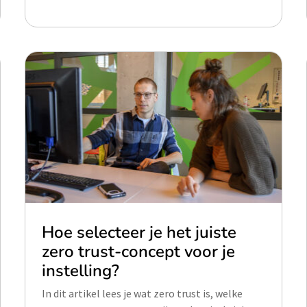
Hoe selecteer je het juiste
zero trust-concept voor je
instelling?
In dit artikel lees je wat zero trust is, welke