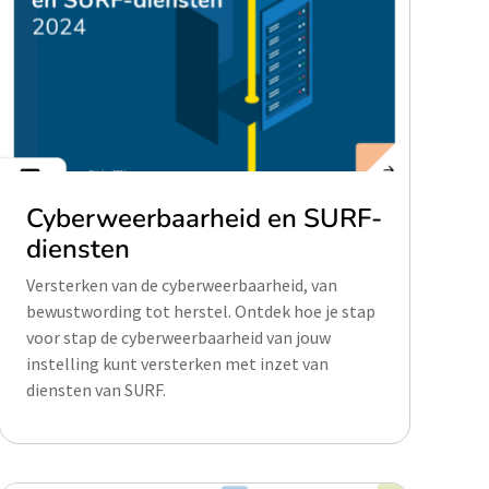
Cyberweerbaarheid en SURF-
diensten
Versterken van de cyberweerbaarheid, van
bewustwording tot herstel. Ontdek hoe je stap
voor stap de cyberweerbaarheid van jouw
instelling kunt versterken met inzet van
diensten van SURF.