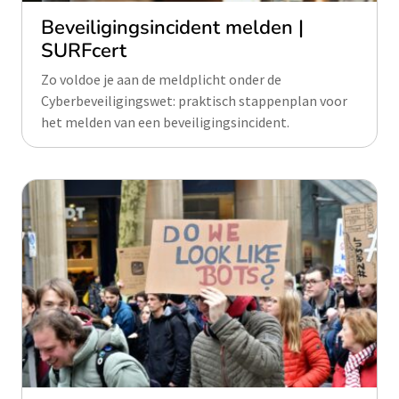
Beveiligingsincident melden |
SURFcert
Zo voldoe je aan de meldplicht onder de
Cyberbeveiligingswet: praktisch stappenplan voor
het melden van een beveiligingsincident.