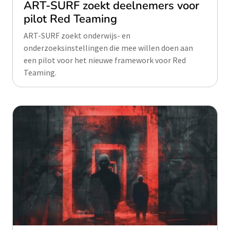
ART-SURF zoekt deelnemers voor
pilot Red Teaming
ART-SURF zoekt onderwijs- en
onderzoeksinstellingen die mee willen doen aan
een pilot voor het nieuwe framework voor Red
Teaming.