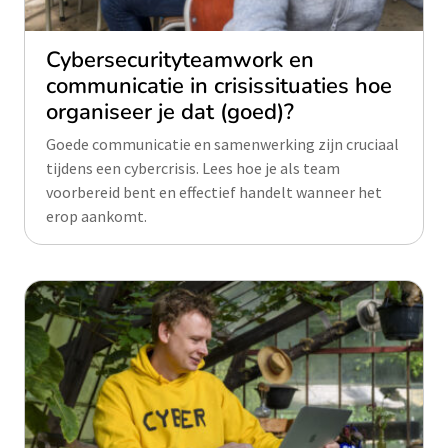
Cybersecurityteamwork en
communicatie in crisissituaties hoe
organiseer je dat (goed)?
Goede communicatie en samenwerking zijn cruciaal
tijdens een cybercrisis. Lees hoe je als team
voorbereid bent en effectief handelt wanneer het
erop aankomt.