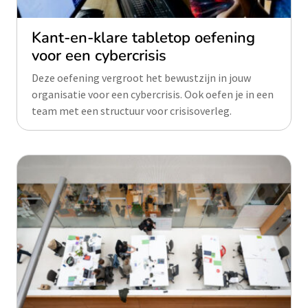
Kant-en-klare tabletop oefening
voor een cybercrisis
Deze oefening vergroot het bewustzijn in jouw
organisatie voor een cybercrisis. Ook oefen je in een
team met een structuur voor crisisoverleg.