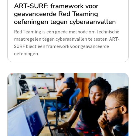
ART-SURF: framework voor
geavanceerde Red Teaming
oefeningen tegen cyberaanvallen
Red Teaming is een goede methode om technische
maatregelen tegen cyberaanvallen te testen. ART-
SURF biedt een framework voor geavanceerde
oefeningen.