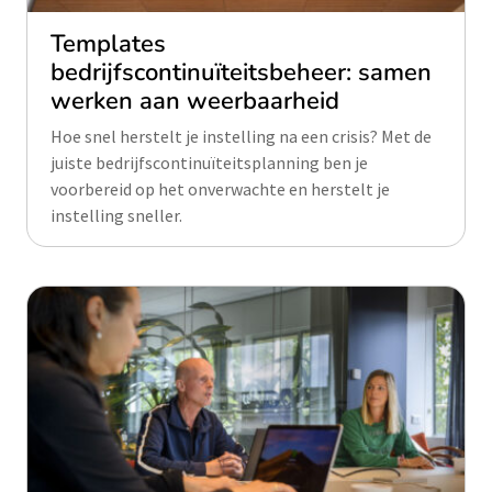
Templates
bedrijfscontinuïteitsbeheer: samen
werken aan weerbaarheid
Hoe snel herstelt je instelling na een crisis? Met de
juiste bedrijfscontinuïteitsplanning ben je
voorbereid op het onverwachte en herstelt je
instelling sneller.