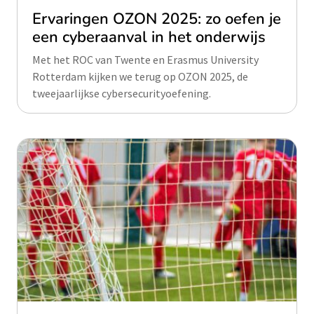
Ervaringen OZON 2025: zo oefen je
een cyberaanval in het onderwijs
Met het ROC van Twente en Erasmus University
Rotterdam kijken we terug op OZON 2025, de
tweejaarlijkse cybersecurityoefening.