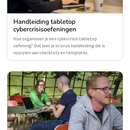
Handleiding tabletop
cybercrisisoefeningen
Hoe organiseer je een cybercrisis tabletop
oefening? Dat lees je in onze handleiding die is
voorzien van checklists en templates.