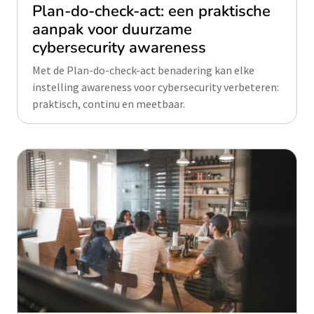
Plan-do-check-act: een praktische
aanpak voor duurzame
cybersecurity awareness
Met de Plan-do-check-act benadering kan elke
instelling awareness voor cybersecurity verbeteren:
praktisch, continu en meetbaar.