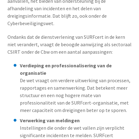
aanvallen, het bieden van ondersteuning bij de
afhandeling van incidenten en het delen van
dreigingsinformatie. Dat blijft zo, ook onder de
Cyberbeveiligingswet.
Ondanks dat de dienstverlening van SURFcert in de kern
niet verandert, vraagt de beoogde aanwijzing als sectoraal
CSIRT onder de Cbw om een aantal aanpassingen:
Verdieping en professionalisering van de
organisatie
De wet vraagt om verdere uitwerking van processen,
rapportages en samenwerking. Dat betekent meer
structuur en een nog hogere mate van
professionaliteit van de SURFcert-organisatie, met
meer capaciteit om dreigingen beter op te sporen.
Verwerking van meldingen
Instellingen die onder de wet vallen zijn verplicht
significante incidenten te melden. SURFcert