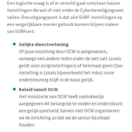
Een logische vraag is of er verschil gaat ontstaan tussen
instellingen die wel of niet onder de Cyberbeveiligingswet
vallen. Ons uitgangspunt is dat alle SURF-instellingen op
een vergelijkbare manier gebruik kunnen blijven maken
van SURFcert:
Gelijke dienstverlening
Of jouw instelling door OCW is aangewezen,
vanwege een andere reden onder de wet valt (zoals
geldt voor zorginstellingen) of helemaal geen Cbw-
instelling is (zoals bijvoorbeeld het mbo): onze
ondersteuning blijft in de basis gelijk.
Beleid vanuit OCW
Het ministerie van OCW heeft nadrukkelijk
aangegeven dit belangrijk te vinden en ondersteunt
een gelijk speelveld. Samen met OCW organiseren
we de inrichting zo dat we de sector bij elkaar
houden.