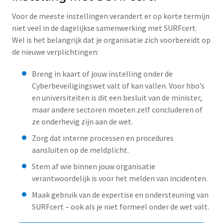
Voor de meeste instellingen verandert er op korte termijn
niet veel in de dagelijkse samenwerking met SURFcert.
Wel is het belangrijk dat je organisatie zich voorbereidt op
de nieuwe verplichtingen:
Breng in kaart of jouw instelling onder de
Cyberbeveiligingswet valt of kan vallen. Voor hbo’s
en universiteiten is dit een besluit van de minister,
maar andere sectoren moeten zelf concluderen of
ze onderhevig zijn aan de wet.
Zorg dat interne processen en procedures
aansluiten op de meldplicht.
Stem af wie binnen jouw organisatie
verantwoordelijk is voor het melden van incidenten.
Maak gebruik van de expertise en ondersteuning van
SURFcert – ook als je niet formeel onder de wet valt.