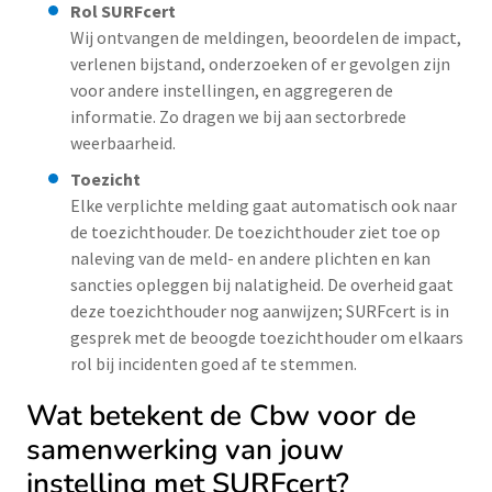
Rol SURFcert
Wij ontvangen de meldingen, beoordelen de impact,
verlenen bijstand, onderzoeken of er gevolgen zijn
voor andere instellingen, en aggregeren de
informatie. Zo dragen we bij aan sectorbrede
weerbaarheid.
Toezicht
Elke verplichte melding gaat automatisch ook naar
de toezichthouder. De toezichthouder ziet toe op
naleving van de meld- en andere plichten en kan
sancties opleggen bij nalatigheid. De overheid gaat
deze toezichthouder nog aanwijzen; SURFcert is in
gesprek met de beoogde toezichthouder om elkaars
rol bij incidenten goed af te stemmen.
Wat betekent de Cbw voor de
samenwerking van jouw
instelling met SURFcert?