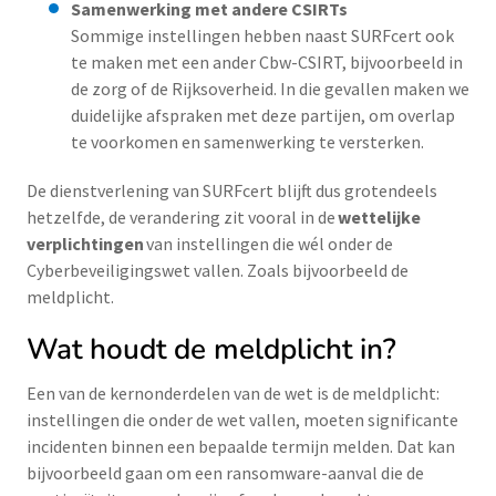
Samenwerking met andere CSIRTs
Sommige instellingen hebben naast SURFcert ook
te maken met een ander Cbw-CSIRT, bijvoorbeeld in
de zorg of de Rijksoverheid. In die gevallen maken we
duidelijke afspraken met deze partijen, om overlap
te voorkomen en samenwerking te versterken.
De dienstverlening van SURFcert blijft dus grotendeels
hetzelfde, de verandering zit vooral in de
wettelijke
verplichtingen
van instellingen die wél onder de
Cyberbeveiligingswet vallen. Zoals bijvoorbeeld de
meldplicht.
Wat houdt de meldplicht in?
Een van de kernonderdelen van de wet is de meldplicht:
instellingen die onder de wet vallen, moeten significante
incidenten binnen een bepaalde termijn melden. Dat kan
bijvoorbeeld gaan om een ransomware-aanval die de