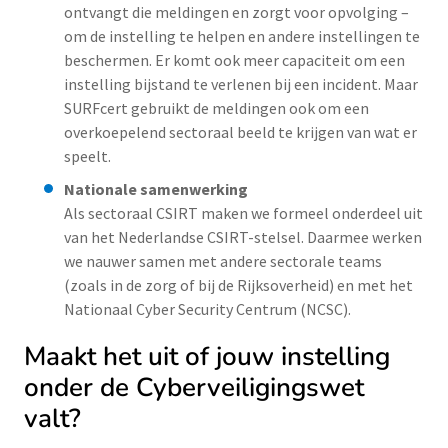
ontvangt die meldingen en zorgt voor opvolging –
om de instelling te helpen en andere instellingen te
beschermen. Er komt ook meer capaciteit om een
instelling bijstand te verlenen bij een incident. Maar
SURFcert gebruikt de meldingen ook om een
overkoepelend sectoraal beeld te krijgen van wat er
speelt.
Nationale samenwerking
Als sectoraal CSIRT maken we formeel onderdeel uit
van het Nederlandse CSIRT-stelsel. Daarmee werken
we nauwer samen met andere sectorale teams
(zoals in de zorg of bij de Rijksoverheid) en met het
Nationaal Cyber Security Centrum (NCSC).
Maakt het uit of jouw instelling
onder de Cyberveiligingswet
valt?