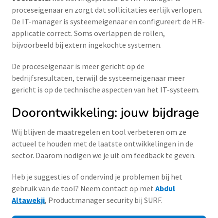
proceseigenaar en zorgt dat sollicitaties eerlijk verlopen.
De IT-manager is systeemeigenaar en configureert de HR-
applicatie correct. Soms overlappen de rollen,
bijvoorbeeld bij extern ingekochte systemen.
De proceseigenaar is meer gericht op de
bedrijfsresultaten, terwijl de systeemeigenaar meer
gericht is op de technische aspecten van het IT-systeem.
Doorontwikkeling: jouw bijdrage
Wij blijven de maatregelen en tool verbeteren om ze
actueel te houden met de laatste ontwikkelingen in de
sector. Daarom nodigen we je uit om feedback te geven.
Heb je suggesties of ondervind je problemen bij het
gebruik van de tool? Neem contact op met
Abdul
Altawekji
, Productmanager security bij SURF.