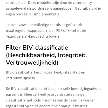
voorbeelden. Deze middelen zijn door de community
aangeleverd en worden as-is aangeboden. Gebruik altijd je
eigen oordeel bij implementatie.
Je kunt zowel de volledige set als de gefilterde
maatregelen exporteren naar PDF of Excel via de
“exporteren”-knop rechtsboven.
Filter BIV-classificatie
(Beschikbaarheid, Integriteit,
Vertrouwelijkheid)
BIV-classificatie: beschikbaarheid, integriteit en
vertrouwelijkheid
De BIV-classificatie helpt bepalen welk beveiligingsniveau
passend is. Meestal heeft je organisatie een eigen
classificatiemethode. Hiermee kan de baseline worden
afgestemd op de risicobereidheid van je instelling.