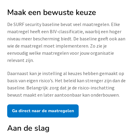
Maak een bewuste keuze
De SURF security baseline bevat veel maatregelen. Elke
maatregel heeft een BIV-classificatie, waarbij een hoger
niveau meer bescherming biedt. De baseline geeft ook aan
wie de maatregel moet implementeren. Zo zie je
eenvoudig welke maatregelen voor jouw organisatie
relevant zijn.
Daarnaast kan je instelling al keuzes hebben gemaakt op
basis van eigen risico’s. Het beleid kan strenger zijn dan de
baseline. Belangrijk: zorg dat je de risico-inschatting
bewust maakt en later aantoonbaar kan onderbouwen.
Ga direct naar de maatregelen
Aan de slag