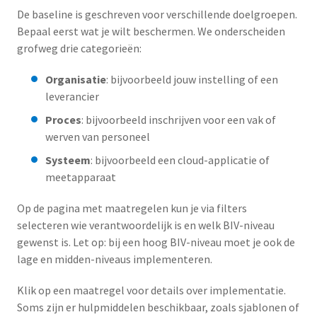
De baseline is geschreven voor verschillende doelgroepen.
Bepaal eerst wat je wilt beschermen. We onderscheiden
grofweg drie categorieën:
Organisatie
: bijvoorbeeld jouw instelling of een
leverancier
Proces
: bijvoorbeeld inschrijven voor een vak of
werven van personeel
Systeem
: bijvoorbeeld een cloud-applicatie of
meetapparaat
Op de pagina met maatregelen kun je via filters
selecteren wie verantwoordelijk is en welk BIV-niveau
gewenst is. Let op: bij een hoog BIV-niveau moet je ook de
lage en midden-niveaus implementeren.
Klik op een maatregel voor details over implementatie.
Soms zijn er hulpmiddelen beschikbaar, zoals sjablonen of