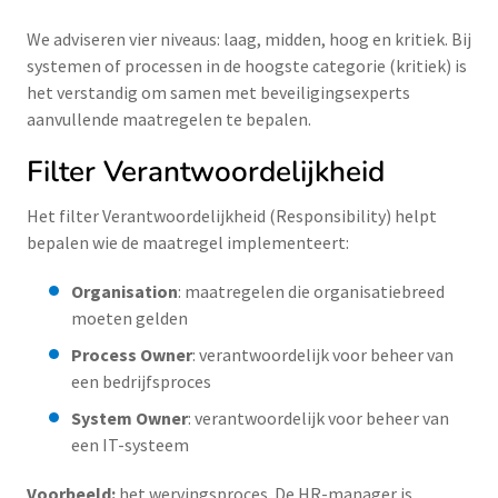
We adviseren vier niveaus: laag, midden, hoog en kritiek. Bij
systemen of processen in de hoogste categorie (kritiek) is
het verstandig om samen met beveiligingsexperts
aanvullende maatregelen te bepalen.
Filter Verantwoordelijkheid
Het filter Verantwoordelijkheid (Responsibility) helpt
bepalen wie de maatregel implementeert:
Organisation
: maatregelen die organisatiebreed
moeten gelden
Process Owner
: verantwoordelijk voor beheer van
een bedrijfsproces
System Owner
: verantwoordelijk voor beheer van
een IT-systeem
Voorbeeld:
het wervingsproces. De HR-manager is