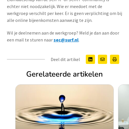
echter niet noodzakelijk. Wie er meedoet met de
werkgroep verschilt per keer. Er is geen verplichting om bij
alle online bijeenkomsten aanwezig te zijn.
Wil je deelnemen aan de werkgroep? Meld je dan aan door
een mail te sturen naar
sec@surf.nl
.
Deel dit artikel
Gerelateerde artikelen