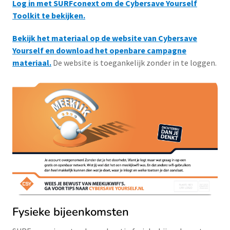
Log in met SURFconext om de Cybersave Yourself
Toolkit te bekijken.
Bekijk het materiaal op de website van Cybersave
Yourself en download het openbare campagne
materiaal.
De website is toegankelijk zonder in te loggen.
Fysieke bijeenkomsten