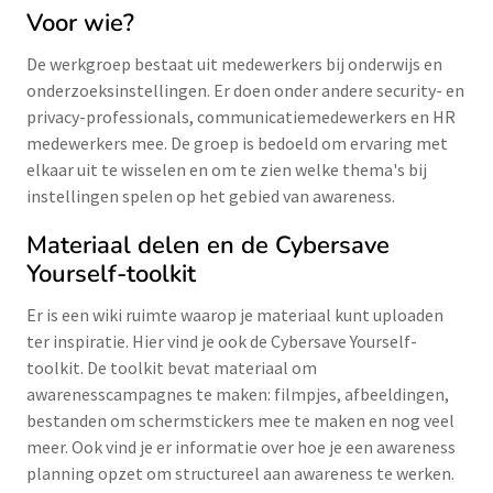
Voor wie?
De werkgroep bestaat uit medewerkers bij onderwijs en
onderzoeksinstellingen. Er doen onder andere security- en
privacy-professionals, communicatiemedewerkers en HR
medewerkers mee. De groep is bedoeld om ervaring met
elkaar uit te wisselen en om te zien welke thema's bij
instellingen spelen op het gebied van awareness.
Materiaal delen en de Cybersave
Yourself-toolkit
Er is een wiki ruimte waarop je materiaal kunt uploaden
ter inspiratie. Hier vind je ook de Cybersave Yourself-
toolkit. De toolkit bevat materiaal om
awarenesscampagnes te maken: filmpjes, afbeeldingen,
bestanden om schermstickers mee te maken en nog veel
meer. Ook vind je er informatie over hoe je een awareness
planning opzet om structureel aan awareness te werken.