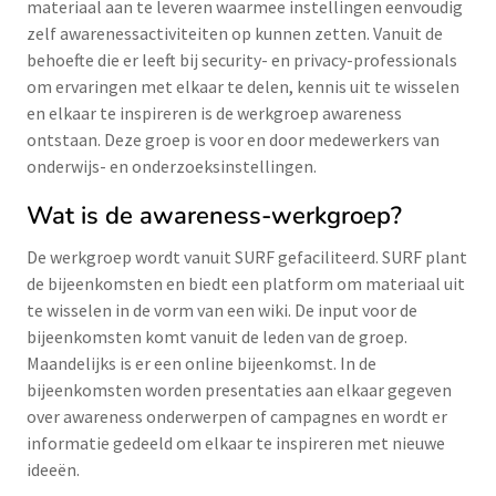
materiaal aan te leveren waarmee instellingen eenvoudig
zelf awarenessactiviteiten op kunnen zetten. Vanuit de
behoefte die er leeft bij security- en privacy-professionals
om ervaringen met elkaar te delen, kennis uit te wisselen
en elkaar te inspireren is de werkgroep awareness
ontstaan. Deze groep is voor en door medewerkers van
onderwijs- en onderzoeksinstellingen.
Wat is de awareness-werkgroep?
De werkgroep wordt vanuit SURF gefaciliteerd. SURF plant
de bijeenkomsten en biedt een platform om materiaal uit
te wisselen in de vorm van een wiki. De input voor de
bijeenkomsten komt vanuit de leden van de groep.
Maandelijks is er een online bijeenkomst. In de
bijeenkomsten worden presentaties aan elkaar gegeven
over awareness onderwerpen of campagnes en wordt er
informatie gedeeld om elkaar te inspireren met nieuwe
ideeën.