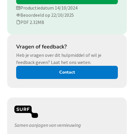
Productiedatum 14/10/2024
Beoordeeld op 22/10/2025
PDF 2.32MB
Vragen of feedback?
Heb je vragen over dit hulpmiddel of wil je
feedback geven? Laat het ons weten.
Contact
Samen aanjagen van vernieuwing