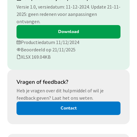
Versie 1.0, versiedatum: 11-12-2024. Update 21-11-
2025: geen redenen voor aanpassingen
ontvangen.
Download
Productiedatum 11/12/2024
Beoordeeld op 21/11/2025
XLSX 169.04KB
Vragen of feedback?
Heb je vragen over dit hulpmiddel of wil je
feedback geven? Laat het ons weten.
Contact