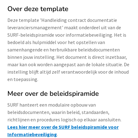
Over deze template
Deze template 'Handleiding contract documentatie
leveranciersmanagement' maakt onderdeel uit van de
SURF-beleidspiramide voor informatiebeveiliging. Het is
bedoeld als hulpmiddel voor het opstellen van
samenhangende en herbruikbare beleidsdocumenten
binnen jouw instelling. Het document is direct inzetbaar,
maar kan ook worden aangepast aan de lokale situatie. De
instelling blijft altijd zelf verantwoordelijk voor de inhoud
en toepassing.
Meer over de beleidspiramide
SURF hanteert een modulaire opbouw van
beleidsdocumenten, waarin beleid, standaarden,
richtlijnen en procedures logisch op elkaar aansluiten.
Lees hier meer over de SURF beleidspiramide voor
Informatiebeveiliging
.