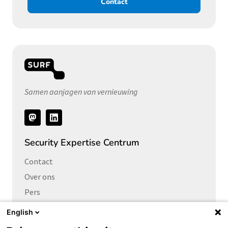
Contact
Samen aanjagen van vernieuwing
Volg
ons
Security Expertise Centrum
Contact
Over ons
Pers
Vacatures
English