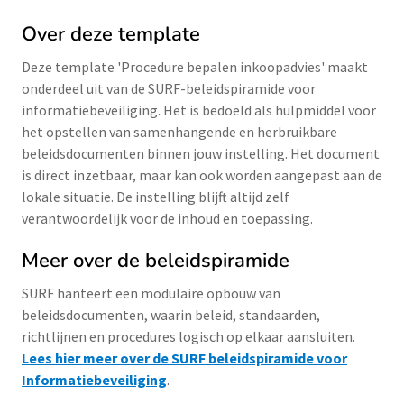
Over deze template
Deze template 'Procedure bepalen inkoopadvies' maakt
onderdeel uit van de SURF-beleidspiramide voor
informatiebeveiliging. Het is bedoeld als hulpmiddel voor
het opstellen van samenhangende en herbruikbare
beleidsdocumenten binnen jouw instelling. Het document
is direct inzetbaar, maar kan ook worden aangepast aan de
lokale situatie. De instelling blijft altijd zelf
verantwoordelijk voor de inhoud en toepassing.
Meer over de beleidspiramide
SURF hanteert een modulaire opbouw van
beleidsdocumenten, waarin beleid, standaarden,
richtlijnen en procedures logisch op elkaar aansluiten.
Lees hier meer over de SURF beleidspiramide voor
Informatiebeveiliging
.