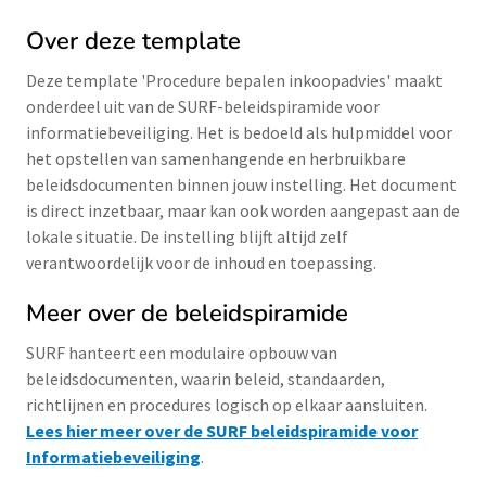
Over deze template
Deze template 'Procedure bepalen inkoopadvies' maakt
onderdeel uit van de SURF-beleidspiramide voor
informatiebeveiliging. Het is bedoeld als hulpmiddel voor
het opstellen van samenhangende en herbruikbare
beleidsdocumenten binnen jouw instelling. Het document
is direct inzetbaar, maar kan ook worden aangepast aan de
lokale situatie. De instelling blijft altijd zelf
verantwoordelijk voor de inhoud en toepassing.
Meer over de beleidspiramide
SURF hanteert een modulaire opbouw van
beleidsdocumenten, waarin beleid, standaarden,
richtlijnen en procedures logisch op elkaar aansluiten.
Lees hier meer over de SURF beleidspiramide voor
Informatiebeveiliging
.