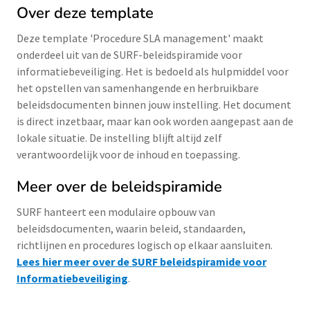
Over deze template
Deze template 'Procedure SLA management' maakt
onderdeel uit van de SURF-beleidspiramide voor
informatiebeveiliging. Het is bedoeld als hulpmiddel voor
het opstellen van samenhangende en herbruikbare
beleidsdocumenten binnen jouw instelling. Het document
is direct inzetbaar, maar kan ook worden aangepast aan de
lokale situatie. De instelling blijft altijd zelf
verantwoordelijk voor de inhoud en toepassing.
Meer over de beleidspiramide
SURF hanteert een modulaire opbouw van
beleidsdocumenten, waarin beleid, standaarden,
richtlijnen en procedures logisch op elkaar aansluiten.
Lees hier meer over de SURF beleidspiramide voor
Informatiebeveiliging
.