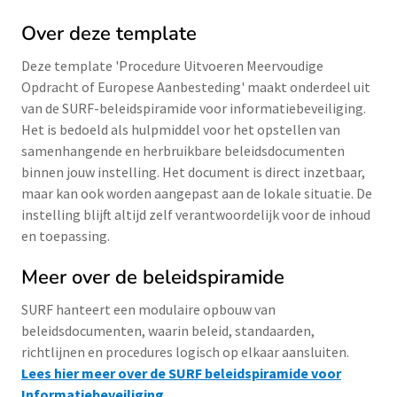
Over deze template
Deze template 'Procedure Uitvoeren Meervoudige
Opdracht of Europese Aanbesteding' maakt onderdeel uit
van de SURF-beleidspiramide voor informatiebeveiliging.
Het is bedoeld als hulpmiddel voor het opstellen van
samenhangende en herbruikbare beleidsdocumenten
binnen jouw instelling. Het document is direct inzetbaar,
maar kan ook worden aangepast aan de lokale situatie. De
instelling blijft altijd zelf verantwoordelijk voor de inhoud
en toepassing.
Meer over de beleidspiramide
SURF hanteert een modulaire opbouw van
beleidsdocumenten, waarin beleid, standaarden,
richtlijnen en procedures logisch op elkaar aansluiten.
Lees hier meer over de SURF beleidspiramide voor
Informatiebeveiliging
.