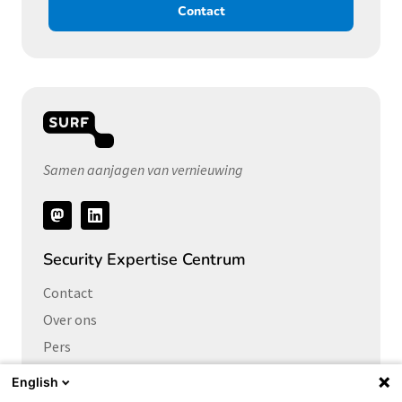
Contact
Samen aanjagen van vernieuwing
Volg
ons
Security Expertise Centrum
Contact
Over ons
Pers
Vacatures
English