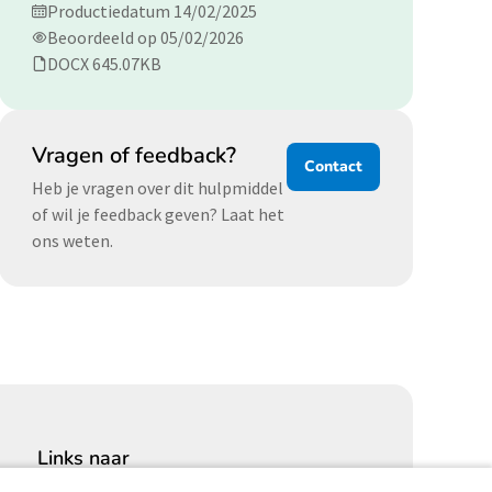
Productiedatum 14/02/2025
Beoordeeld op 05/02/2026
DOCX 645.07KB
Vragen of feedback?
Contact
Heb je vragen over dit hulpmiddel
of wil je feedback geven? Laat het
ons weten.
Links naar