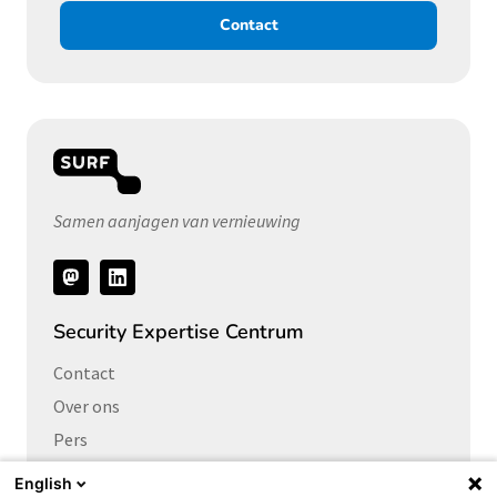
Contact
Samen aanjagen van vernieuwing
Volg
ons
Security Expertise Centrum
Contact
Over ons
Pers
Vacatures
English