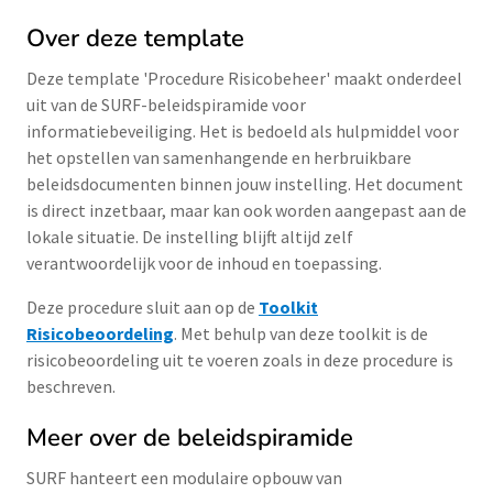
Over deze template
Deze template 'Procedure Risicobeheer' maakt onderdeel
uit van de SURF-beleidspiramide voor
informatiebeveiliging. Het is bedoeld als hulpmiddel voor
het opstellen van samenhangende en herbruikbare
beleidsdocumenten binnen jouw instelling. Het document
is direct inzetbaar, maar kan ook worden aangepast aan de
lokale situatie. De instelling blijft altijd zelf
verantwoordelijk voor de inhoud en toepassing.
Deze procedure sluit aan op de
Toolkit
Risicobeoordeling
. Met behulp van deze toolkit is de
risicobeoordeling uit te voeren zoals in deze procedure is
beschreven.
Meer over de beleidspiramide
SURF hanteert een modulaire opbouw van