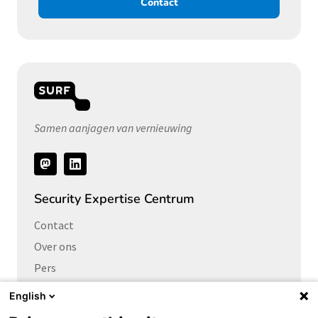
Contact
Samen aanjagen van vernieuwing
Volg
ons
Security Expertise Centrum
Contact
Over ons
Pers
Vacatures
English