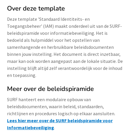
Over deze template
Deze template 'Standaard Identiteits- en
Toegangsbeheer' (IAM) maakt onderdeel uit van de SURF-
beleidspiramide voor informatiebeveiliging. Het is
bedoeld als hulpmiddel voor het opstellen van
samenhangende en herbruikbare beleidsdocumenten
binnen jouw instelling. Het document is direct inzetbaar,
maar kan ook worden aangepast aan de lokale situatie. De
instelling blijft altijd zelf verantwoordelijk voor de inhoud
en toepassing.
Meer over de beleidspiramide
SURF hanteert een modulaire opbouw van
beleidsdocumenten, waarin beleid, standaarden,
richtlijnen en procedures logisch op elkaar aansluiten.
Lees hier meer over de SURF beleidspiramide voor
Informatiebeveiliging
.