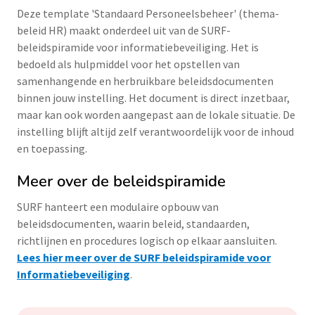
Deze template 'Standaard Personeelsbeheer' (thema-
beleid HR) maakt onderdeel uit van de SURF-
beleidspiramide voor informatiebeveiliging. Het is
bedoeld als hulpmiddel voor het opstellen van
samenhangende en herbruikbare beleidsdocumenten
binnen jouw instelling. Het document is direct inzetbaar,
maar kan ook worden aangepast aan de lokale situatie. De
instelling blijft altijd zelf verantwoordelijk voor de inhoud
en toepassing.
Meer over de beleidspiramide
SURF hanteert een modulaire opbouw van
beleidsdocumenten, waarin beleid, standaarden,
richtlijnen en procedures logisch op elkaar aansluiten.
Lees hier meer over de SURF beleidspiramide voor
Informatiebeveiliging
.