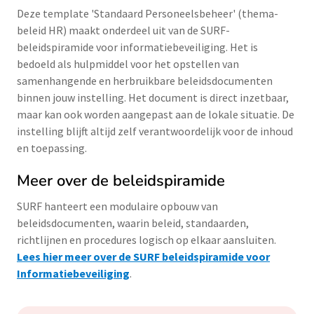
Deze template 'Standaard Personeelsbeheer' (thema-
beleid HR) maakt onderdeel uit van de SURF-
beleidspiramide voor informatiebeveiliging. Het is
bedoeld als hulpmiddel voor het opstellen van
samenhangende en herbruikbare beleidsdocumenten
binnen jouw instelling. Het document is direct inzetbaar,
maar kan ook worden aangepast aan de lokale situatie. De
instelling blijft altijd zelf verantwoordelijk voor de inhoud
en toepassing.
Meer over de beleidspiramide
SURF hanteert een modulaire opbouw van
beleidsdocumenten, waarin beleid, standaarden,
richtlijnen en procedures logisch op elkaar aansluiten.
Lees hier meer over de SURF beleidspiramide voor
Informatiebeveiliging
.