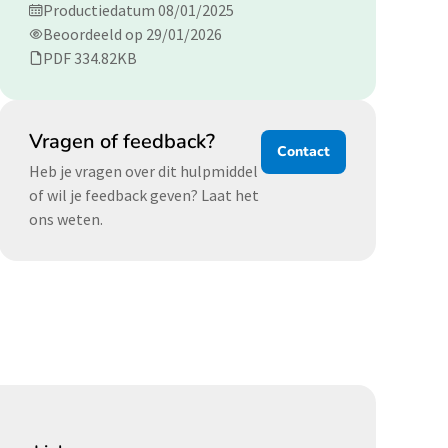
Productiedatum 08/01/2025
Beoordeeld op 29/01/2026
PDF 334.82KB
Vragen of feedback?
Contact
Heb je vragen over dit hulpmiddel
of wil je feedback geven? Laat het
ons weten.