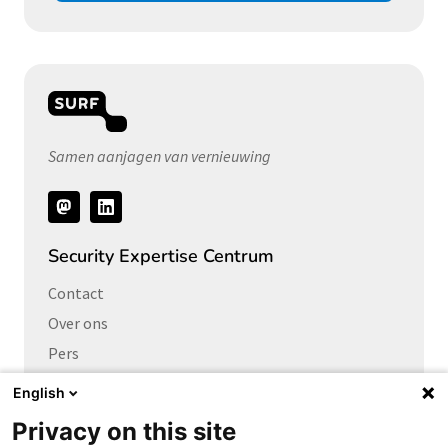
Samen aanjagen van vernieuwing
Volg
ons
Security Expertise Centrum
Contact
Over ons
Pers
Vacatures
English
Privacy on this site
Links naar