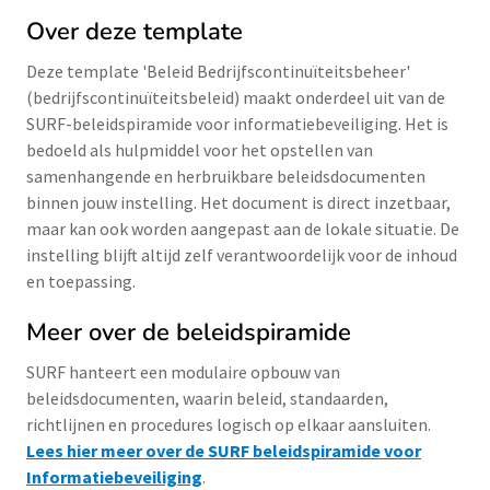
Over deze template
Deze template 'Beleid Bedrijfscontinuïteitsbeheer'
(bedrijfscontinuïteitsbeleid) maakt onderdeel uit van de
SURF-beleidspiramide voor informatiebeveiliging. Het is
bedoeld als hulpmiddel voor het opstellen van
samenhangende en herbruikbare beleidsdocumenten
binnen jouw instelling. Het document is direct inzetbaar,
maar kan ook worden aangepast aan de lokale situatie. De
instelling blijft altijd zelf verantwoordelijk voor de inhoud
en toepassing.
Meer over de beleidspiramide
SURF hanteert een modulaire opbouw van
beleidsdocumenten, waarin beleid, standaarden,
richtlijnen en procedures logisch op elkaar aansluiten.
Lees hier meer over de SURF beleidspiramide voor
Informatiebeveiliging
.