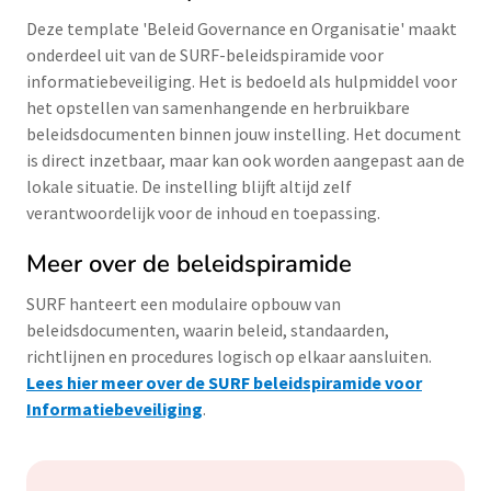
Deze template 'Beleid Governance en Organisatie' maakt
onderdeel uit van de SURF-beleidspiramide voor
informatiebeveiliging. Het is bedoeld als hulpmiddel voor
het opstellen van samenhangende en herbruikbare
beleidsdocumenten binnen jouw instelling. Het document
is direct inzetbaar, maar kan ook worden aangepast aan de
lokale situatie. De instelling blijft altijd zelf
verantwoordelijk voor de inhoud en toepassing.
Meer over de beleidspiramide
SURF hanteert een modulaire opbouw van
beleidsdocumenten, waarin beleid, standaarden,
richtlijnen en procedures logisch op elkaar aansluiten.
Lees hier meer over de SURF beleidspiramide voor
Informatiebeveiliging
.