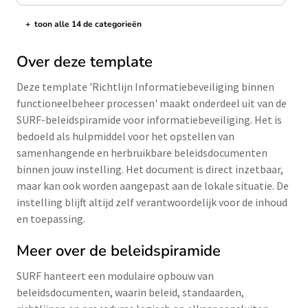
+
toon alle 14 de categorieën
de categorieën tonen/verbergen
Over deze template
Deze template 'Richtlijn Informatiebeveiliging binnen
functioneelbeheer processen' maakt onderdeel uit van de
SURF-beleidspiramide voor informatiebeveiliging. Het is
bedoeld als hulpmiddel voor het opstellen van
samenhangende en herbruikbare beleidsdocumenten
binnen jouw instelling. Het document is direct inzetbaar,
maar kan ook worden aangepast aan de lokale situatie. De
instelling blijft altijd zelf verantwoordelijk voor de inhoud
en toepassing.
Meer over de beleidspiramide
SURF hanteert een modulaire opbouw van
beleidsdocumenten, waarin beleid, standaarden,