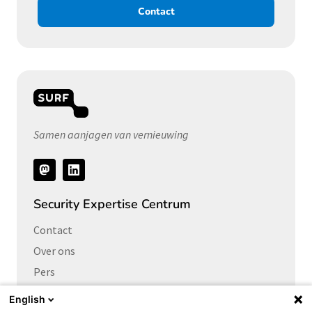
Contact
Samen aanjagen van vernieuwing
Volg
ons
Security Expertise Centrum
Contact
Over ons
Pers
Vacatures
English