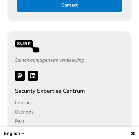
Contact
Samen aanjagen van vernieuwing
Volg
ons
Security Expertise Centrum
Contact
Over ons
Pers
Vacatures
English