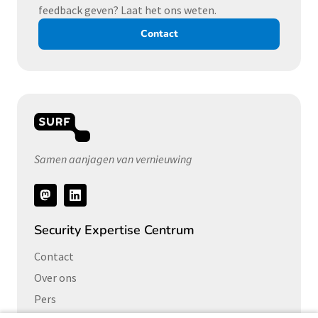
feedback geven? Laat het ons weten.
Contact
Samen aanjagen van vernieuwing
Volg
ons
Security Expertise Centrum
Contact
Over ons
Pers