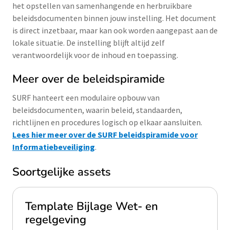
het opstellen van samenhangende en herbruikbare
beleidsdocumenten binnen jouw instelling. Het document
is direct inzetbaar, maar kan ook worden aangepast aan de
lokale situatie. De instelling blijft altijd zelf
verantwoordelijk voor de inhoud en toepassing.
Meer over de beleidspiramide
SURF hanteert een modulaire opbouw van
beleidsdocumenten, waarin beleid, standaarden,
richtlijnen en procedures logisch op elkaar aansluiten.
Lees hier meer over de SURF beleidspiramide voor
Informatiebeveiliging
.
Soortgelijke assets
Template Bijlage Wet- en
regelgeving