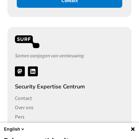
Contact
Samen aanjagen van vernieuwing
Volg
ons
Security Expertise Centrum
Contact
Over ons
Pers
Vacatures
English