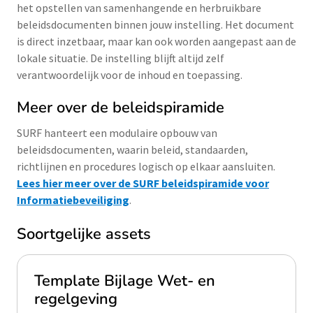
het opstellen van samenhangende en herbruikbare
beleidsdocumenten binnen jouw instelling. Het document
is direct inzetbaar, maar kan ook worden aangepast aan de
lokale situatie. De instelling blijft altijd zelf
verantwoordelijk voor de inhoud en toepassing.
Meer over de beleidspiramide
SURF hanteert een modulaire opbouw van
beleidsdocumenten, waarin beleid, standaarden,
richtlijnen en procedures logisch op elkaar aansluiten.
Lees hier meer over de SURF beleidspiramide voor
Informatiebeveiliging
.
Soortgelijke assets
Template Bijlage Wet- en
regelgeving