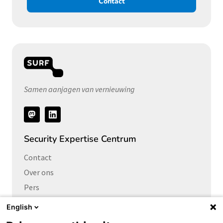
Contact
Samen aanjagen van vernieuwing
Volg
ons
Security Expertise Centrum
Contact
Over ons
Pers
Vacatures
English