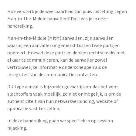
Hoe versterk je de weerbaarheid van jouw instelling tegen
Man-in-the-Middle aanvallen? Dat lees je in deze
handreiking.
Man-in-the-Middle (MitM) aanvallen, zijn aanvallen
waarbij een aanvaller ongemerkt tussen twee partijen
opereert. Hoewel deze partijen denken rechtstreeks met
elkaar te communiceren, kan de aanvaller zowel
vertrouwelijke informatie onderscheppen als de
integriteit van de communicatie aantasten.
Dit type aanval is bijzonder gevaarlijk omdat het voor
slachtoffers vaak moeilijk, zo niet onmogelijk, is om de
authenticiteit van hun netwerkverbinding, website of
applicatie vast te stellen.
In deze handreiking gaan we specifiek in op session
hijacking.