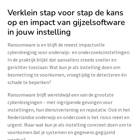
Verklein stap voor stap de kans
op en impact van gijzelsoftware
in jouw instelling
Ransomware is en blijft de meest impactvolle
cyberdreiging voor onderwijs- en onderzoeksinstellingen.
In de praktijk blijkt dat aanvallers steeds sneller en
gerichter toeslaan. Wat kun je als instelling doen om
besmetting te voorkomen, vroegtijdig te detecteren én
schade te beperken?
Ransomware blijft wereldwijd een van de grootste
cyberdreigingen – met ingrijpende gevolgen voor
instellingen, hun dienstverlening en reputatie. Ook in het
Nederlandse onderwijs en onderzoek is het risico reëel en
urgent. Maar wat kun je als instelling concreet doen om te
voorkomen dat je systemen en gegevens gegijzeld
worden?