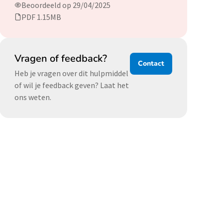
Beoordeeld op 29/04/2025
PDF 1.15MB
Vragen of feedback?
Contact
Heb je vragen over dit hulpmiddel
of wil je feedback geven? Laat het
ons weten.