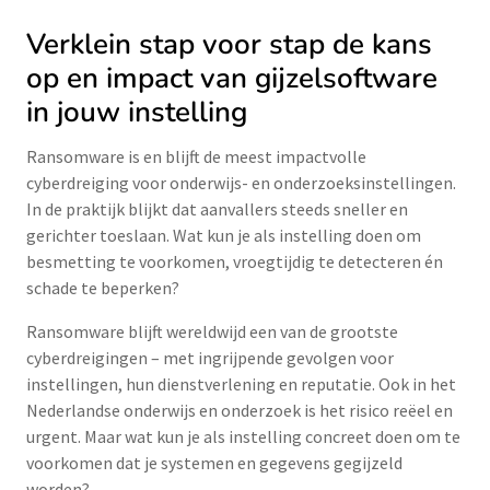
Verklein stap voor stap de kans
op en impact van gijzelsoftware
in jouw instelling
Ransomware is en blijft de meest impactvolle
cyberdreiging voor onderwijs- en onderzoeksinstellingen.
In de praktijk blijkt dat aanvallers steeds sneller en
gerichter toeslaan. Wat kun je als instelling doen om
besmetting te voorkomen, vroegtijdig te detecteren én
schade te beperken?
Ransomware blijft wereldwijd een van de grootste
cyberdreigingen – met ingrijpende gevolgen voor
instellingen, hun dienstverlening en reputatie. Ook in het
Nederlandse onderwijs en onderzoek is het risico reëel en
urgent. Maar wat kun je als instelling concreet doen om te
voorkomen dat je systemen en gegevens gegijzeld
worden?