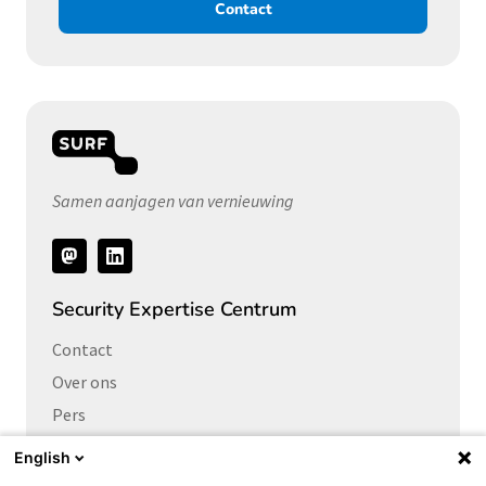
Contact
Samen aanjagen van vernieuwing
Volg
ons
Security Expertise Centrum
Contact
Over ons
Pers
Vacatures
English