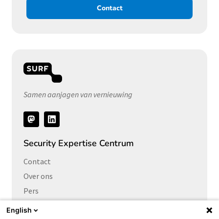
Contact
Samen aanjagen van vernieuwing
Volg
ons
Security Expertise Centrum
Contact
Over ons
Pers
Vacatures
English