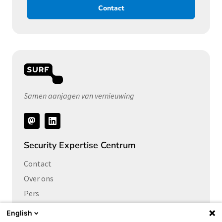
Contact
Samen aanjagen van vernieuwing
Volg
ons
Security Expertise Centrum
Contact
Over ons
Pers
Vacatures
English