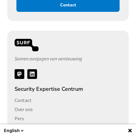
Contact
Samen aanjagen van vernieuwing
Volg
ons
Security Expertise Centrum
Contact
Over ons
Pers
Vacatures
English