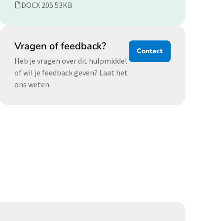
DOCX 205.53KB
Vragen of feedback?
Contact
Heb je vragen over dit hulpmiddel
of wil je feedback geven? Laat het
ons weten.